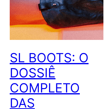
SL BOOTS: O
DOSSIÊ
COMPLETO
DAS