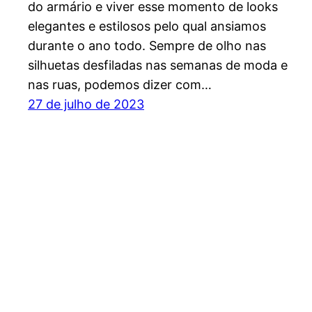
do armário e viver esse momento de looks
elegantes e estilosos pelo qual ansiamos
durante o ano todo. Sempre de olho nas
silhuetas desfiladas nas semanas de moda e
nas ruas, podemos dizer com…
27 de julho de 2023
Blog Santa Lolla