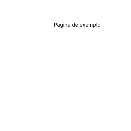
Página de exemplo