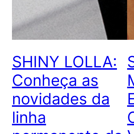
SHINY LOLLA:
Conheça as
novidades da
linha