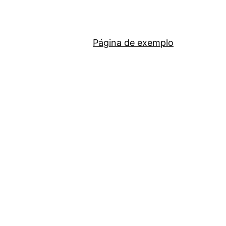
Página de exemplo